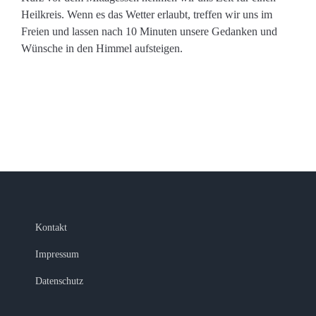
Heilkreis. Wenn es das Wetter erlaubt, treffen wir uns im
Freien und lassen nach 10 Minuten unsere Gedanken und
Wünsche in den Himmel aufsteigen.
Kontakt
Impressum
Datenschutz