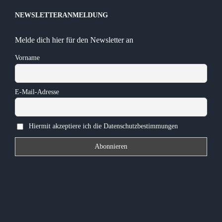
NEWSLETTERANMELDUNG
Melde dich hier für den Newsletter an
Vorname
E-Mail-Adresse
Hiermit akzeptiere ich die Datenschutzbestimmungen