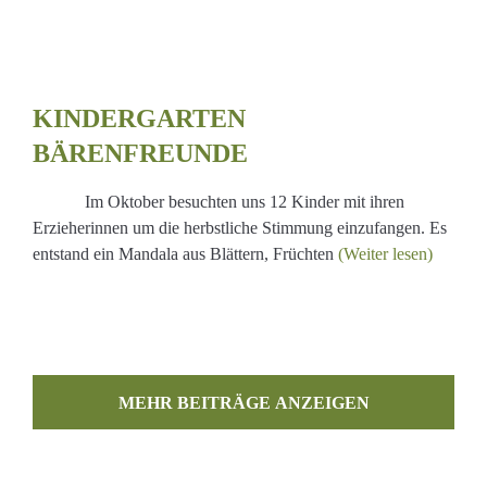
ARTEN
EUNDE
KINDERGARTEN
BÄRENFREUNDE
Im Oktober besuchten uns 12 Kinder mit ihren
Erzieherinnen um die herbstliche Stimmung einzufangen. Es
entstand ein Mandala aus Blättern, Früchten
(Weiter lesen)
MEHR BEITRÄGE LADEN