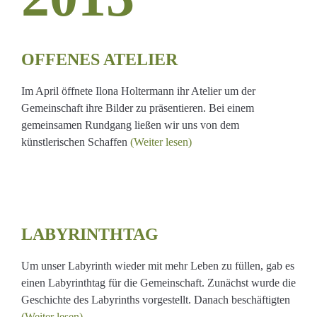
OFFENES ATELIER
Im April öffnete Ilona Holtermann ihr Atelier um der
Gemeinschaft ihre Bilder zu präsentieren. Bei einem
gemeinsamen Rundgang ließen wir uns von dem
künstlerischen Schaffen
(Weiter lesen)
THTAG
LABYRINTHTAG
Um unser Labyrinth wieder mit mehr Leben zu füllen, gab es
einen Labyrinthtag für die Gemeinschaft. Zunächst wurde die
Geschichte des Labyrinths vorgestellt. Danach beschäftigten
(Weiter lesen)