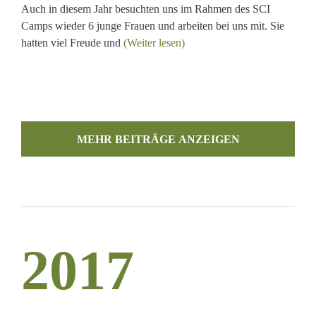
Auch in diesem Jahr besuchten uns im Rahmen des SCI
Camps wieder 6 junge Frauen und arbeiten bei uns mit. Sie
hatten viel Freude und
(Weiter lesen)
MEHR BEITRÄGE LADEN
2017
WOCHE