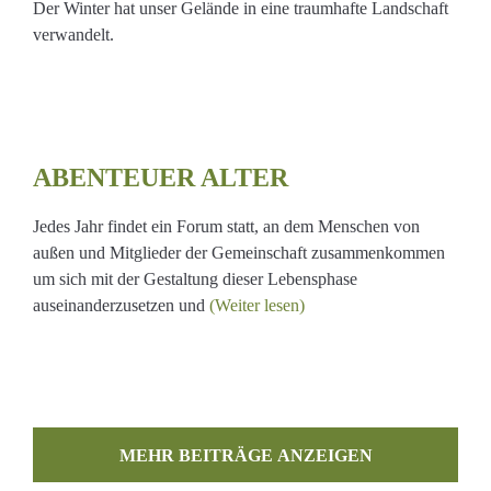
Der Winter hat unser Gelände in eine traumhafte Landschaft
verwandelt.
ABENTEUER ALTER
Jedes Jahr findet ein Forum statt, an dem Menschen von
außen und Mitglieder der Gemeinschaft zusammenkommen
um sich mit der Gestaltung dieser Lebensphase
auseinanderzusetzen und
(Weiter lesen)