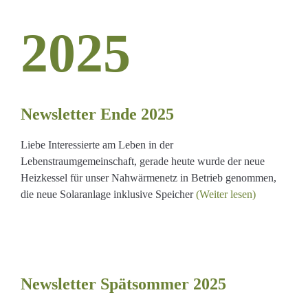
2025
Newsletter Ende 2025
Liebe Interessierte am Leben in der
Lebenstraumgemeinschaft, gerade heute wurde der neue
Heizkessel für unser Nahwärmenetz in Betrieb genommen,
die neue Solaranlage inklusive Speicher
(Weiter lesen)
Newsletter Spätsommer 2025