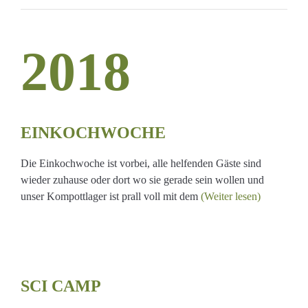
2018
WOCHE
EINKOCHWOCHE
Die Einkochwoche ist vorbei, alle helfenden Gäste sind
wieder zuhause oder dort wo sie gerade sein wollen und
unser Kompottlager ist prall voll mit dem
(Weiter lesen)
SCI CAMP