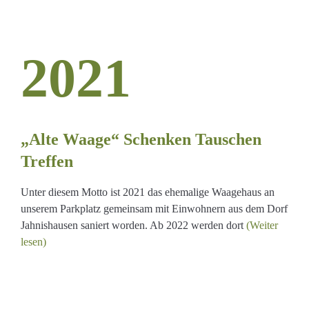
2021
„Alte Waage“ Schenken Tauschen
Treffen
Unter diesem Motto ist 2021 das ehemalige Waagehaus an
unserem Parkplatz gemeinsam mit Einwohnern aus dem Dorf
Jahnishausen saniert worden. Ab 2022 werden dort
(Weiter
lesen)