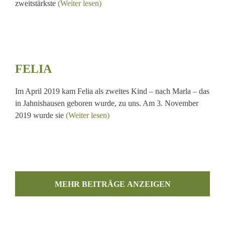
zweitstärkste
(Weiter lesen)
FELIA
Im April 2019 kam Felia als zweites Kind – nach Marla – das
in Jahnishausen geboren wurde, zu uns. Am 3. November
2019 wurde sie
(Weiter lesen)
MEHR BEITRÄGE LADEN