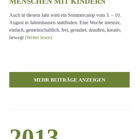
MENSCHEN MIT KINDERN
Auch in diesem Jahr wird ein Sommercamp vom 3. – 10.
August in Jahnishausen stattfinden. Eine Woche intensiv,
einfach, gemeinschaftlich, frei, gestaltet, draußen, kreativ,
bewegt
(Weiter lesen)
MEHR BEITRÄGE LADEN
2013