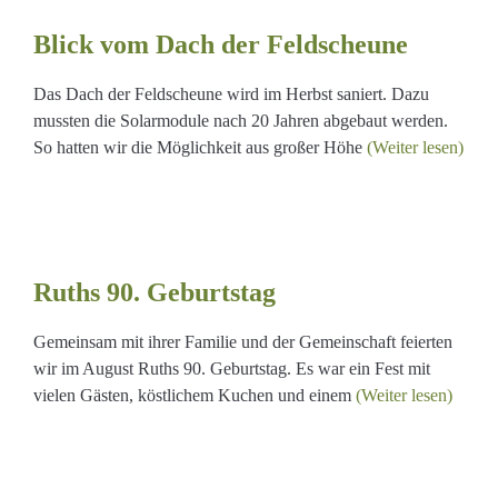
e
Blick vom Dach der Feldscheune
Das Dach der Feldscheune wird im Herbst saniert. Dazu
mussten die Solarmodule nach 20 Jahren abgebaut werden.
So hatten wir die Möglichkeit aus großer Höhe
(Weiter lesen)
Ruths 90. Geburtstag
Gemeinsam mit ihrer Familie und der Gemeinschaft feierten
wir im August Ruths 90. Geburtstag. Es war ein Fest mit
vielen Gästen, köstlichem Kuchen und einem
(Weiter lesen)