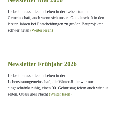
Newsletter Mai 2026
Liebe Interessierte am Leben in der Lebenstraum
Gemeinschaft, auch wenn sich unsere Gemeinschaft in den
letzten Jahren bei Entscheidungen zu großen Bauprojekten
schwer getan
(Weiter lesen)
Newsletter Frühjahr 2026
Liebe Interessierte am Leben in der
Lebenstraumgemeinschaft, die Winter-Ruhe war nur
eingeschränkt ruhig, einen 90. Geburtstag feiern auch wir nur
selten. Quasi über Nacht
(Weiter lesen)