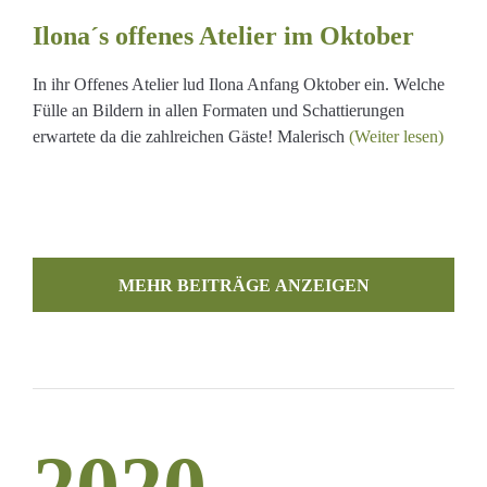
Ilona´s offenes Atelier im Oktober
In ihr Offenes Atelier lud Ilona Anfang Oktober ein. Welche
Fülle an Bildern in allen Formaten und Schattierungen
erwartete da die zahlreichen Gäste! Malerisch
(Weiter lesen)
MEHR BEITRÄGE LADEN