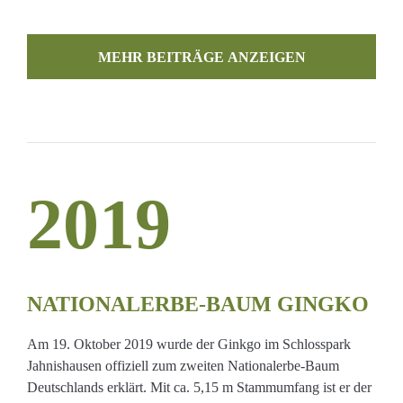
MEHR BEITRÄGE LADEN
2019
ERBE-
NATIONALERBE-BAUM GINGKO
Am 19. Oktober 2019 wurde der Ginkgo im Schlosspark
Jahnishausen offiziell zum zweiten Nationalerbe-Baum
Deutschlands erklärt. Mit ca. 5,15 m Stammumfang ist er der