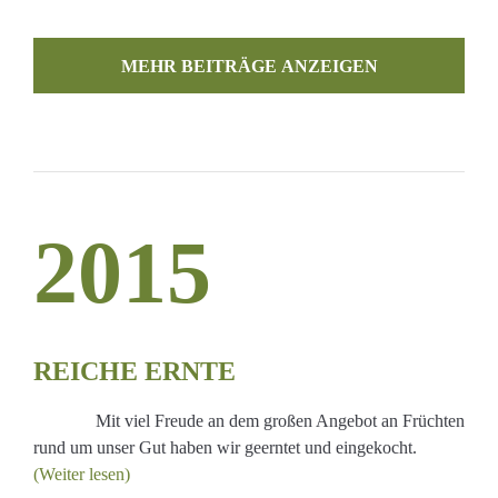
MEHR BEITRÄGE LADEN
2015
REICHE ERNTE
Mit viel Freude an dem großen Angebot an Früchten
rund um unser Gut haben wir geerntet und eingekocht.
(Weiter lesen)