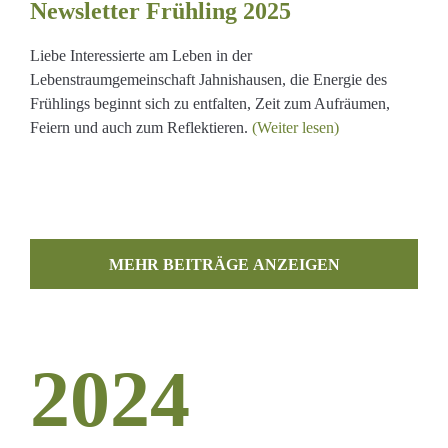
Newsletter Frühling 2025
Liebe Interessierte am Leben in der
Lebenstraumgemeinschaft Jahnishausen, die Energie des
Frühlings beginnt sich zu entfalten, Zeit zum Aufräumen,
Feiern und auch zum Reflektieren.
(Weiter lesen)
MEHR BEITRÄGE LADEN
2024