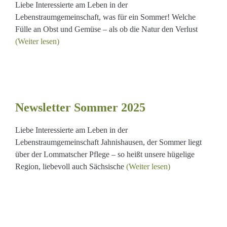
Liebe Interessierte am Leben in der
Lebenstraumgemeinschaft, was für ein Sommer! Welche
Fülle an Obst und Gemüse – als ob die Natur den Verlust
(Weiter lesen)
Newsletter Sommer 2025
Liebe Interessierte am Leben in der
Lebenstraumgemeinschaft Jahnishausen, der Sommer liegt
über der Lommatscher Pflege – so heißt unsere hügelige
Region, liebevoll auch Sächsische
(Weiter lesen)