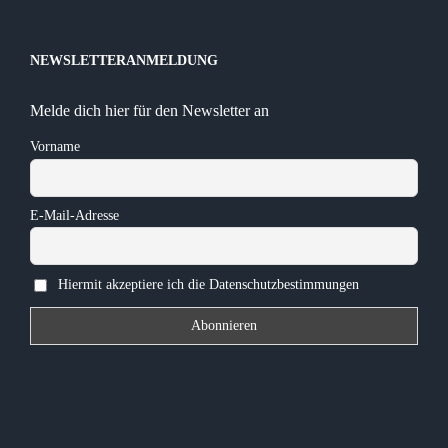
NEWSLETTERANMELDUNG
Melde dich hier für den Newsletter an
Vorname
E-Mail-Adresse
Hiermit akzeptiere ich die Datenschutzbestimmungen