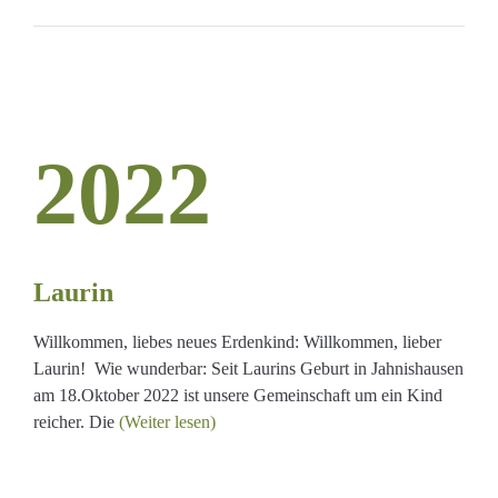
2022
Laurin
Willkommen, liebes neues Erdenkind: Willkommen, lieber
Laurin! Wie wunderbar: Seit Laurins Geburt in Jahnishausen
am 18.Oktober 2022 ist unsere Gemeinschaft um ein Kind
reicher. Die
(Weiter lesen)