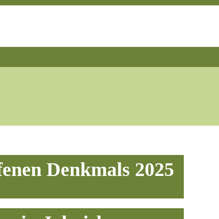
ffenen Denkmals 2025