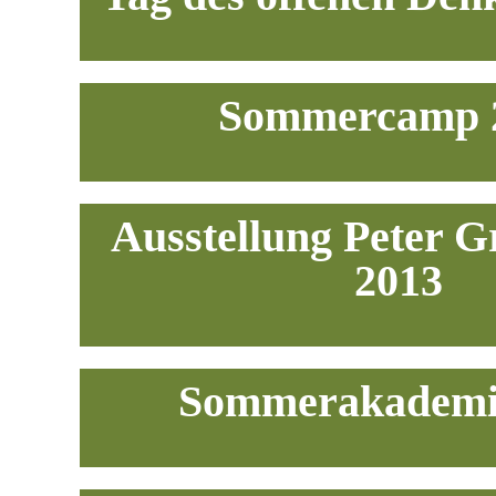
Sommercamp 
Ausstellung Peter G
2013
Sommerakademi