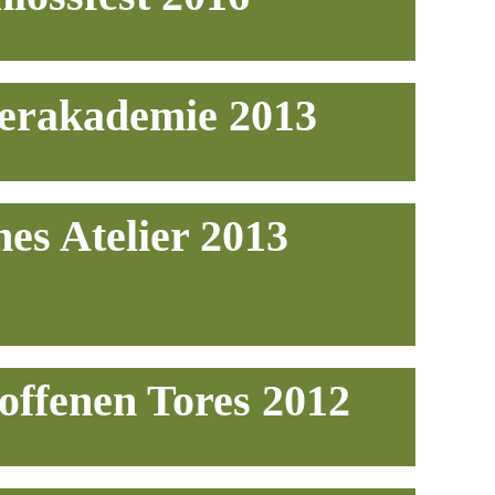
rakademie 2013
nes Atelier 2013
offenen Tores 2012