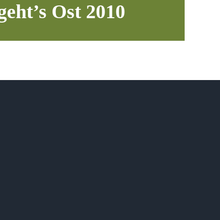
geht’s Ost 2010