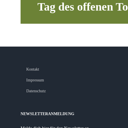
Tag des offenen T
Kontakt
Impressum
Datenschutz
NEWSLETTERANMELDUNG