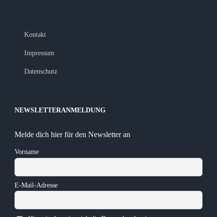
Kontakt
Impressum
Datenschutz
NEWSLETTERANMELDUNG
Melde dich hier für den Newsletter an
Vorname
E-Mail-Adresse