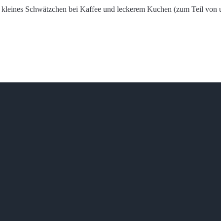
ein kleines Schwätzchen bei Kaffee und leckerem Kuchen (zum Teil vo