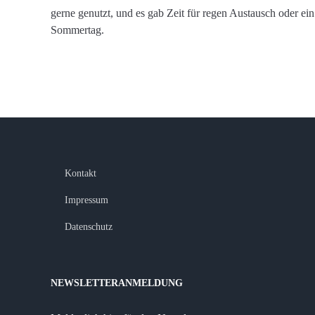
gerne genutzt, und es gab Zeit für regen Austausch oder 
Sommertag.
Kontakt
Impressum
Datenschutz
NEWSLETTERANMELDUNG