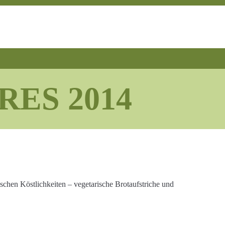
RES 2014
chen Köstlichkeiten – vegetarische Brotaufstriche und