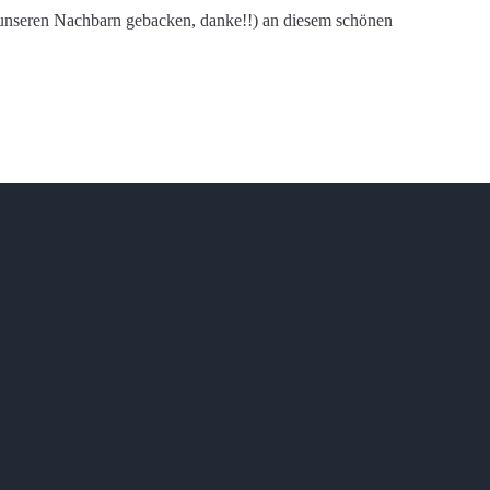
n unseren Nachbarn gebacken, danke!!) an diesem schönen