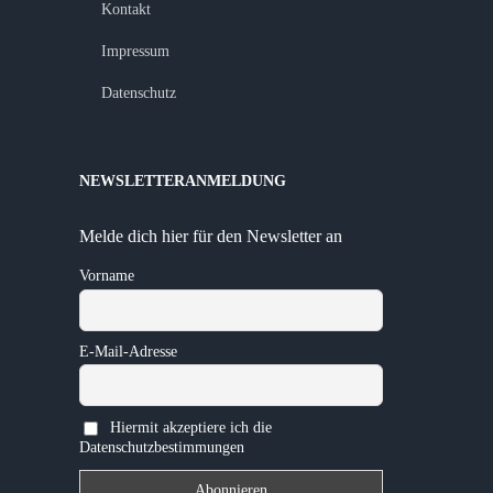
Kontakt
Impressum
Datenschutz
NEWSLETTERANMELDUNG
Melde dich hier für den Newsletter an
Vorname
E-Mail-Adresse
Hiermit akzeptiere ich die
Datenschutzbestimmungen