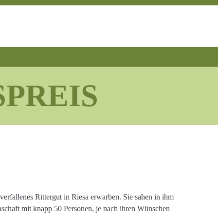
PREIS
erfallenes Rittergut in Riesa erwarben. Sie sahen in ihm
inschaft mit knapp 50 Personen, je nach ihren Wünschen