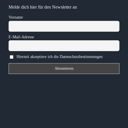
Melde dich hier für den Newsletter an
Vorname
E-Mail-Adresse
Hiermit akzeptiere ich die Datenschutzbestimmungen