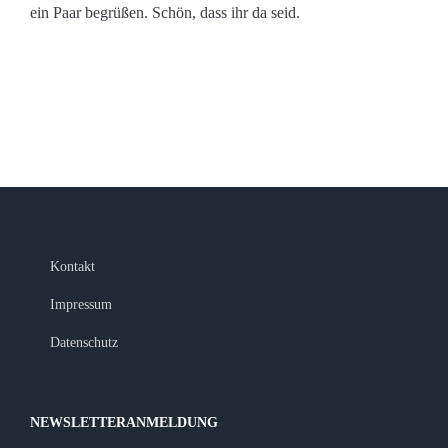
ein Paar begrüßen. Schön, dass ihr da seid.
Kontakt
Impressum
Datenschutz
NEWSLETTERANMELDUNG