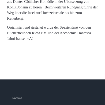
aus Dantes Göttlicher Komödie in der Übersetzung von
König Johann zu hören . Beim weiteren Rundgang führte der
Weg über die Insel zur Hochzeitschale bis hin zum
Kellerberg.
Organisiert und gestaltet wurde der Spaziergang von den
Bücherfreunden Riesa e.V. und der Accademia Dantesca
Jahnishausen e.V.
Kontakt