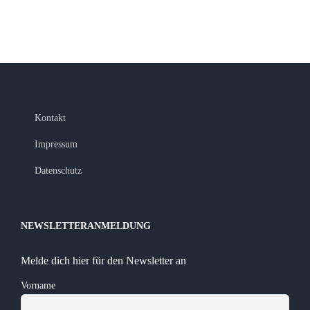
Kontakt
Impressum
Datenschutz
NEWSLETTERANMELDUNG
Melde dich hier für den Newsletter an
Vorname