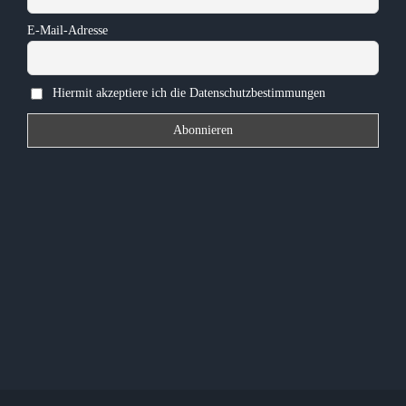
E-Mail-Adresse
Hiermit akzeptiere ich die Datenschutzbestimmungen