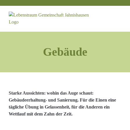
Zum
Inhalt
springen
Gebäude
Starke Aussichten: wohin das Auge schaut:
Gebäudeerhaltung- und Sanierung. Für die Einen eine
tägliche Übung in Gelassenheit, für die Anderen ein
Wettlauf mit dem Zahn der Zeit.