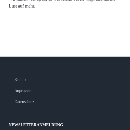
Lust auf mehr.
Kontakt
Impressum
Datenschutz
NEWSLETTERANMELDUNG