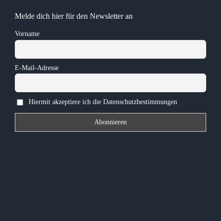
Melde dich hier für den Newsletter an
Vorname
E-Mail-Adresse
Hiermit akzeptiere ich die Datenschutzbestimmungen